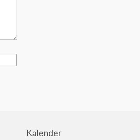
Kalender