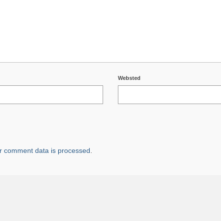
Websted
r comment data is processed
.