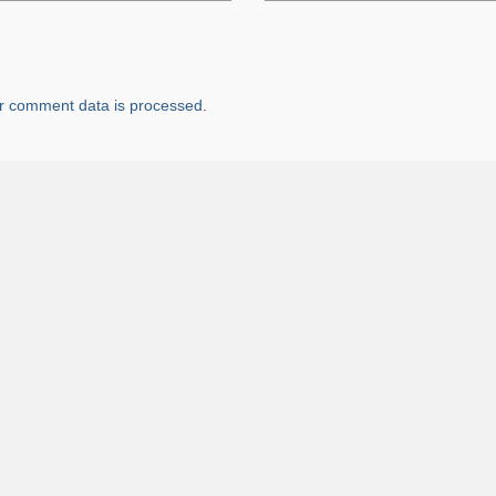
r comment data is processed
.