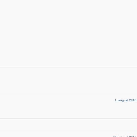
1. august 2016